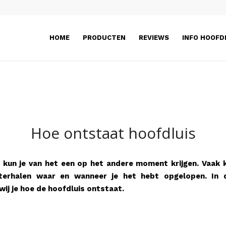
HOME
PRODUCTEN
REVIEWS
INFO HOOFD
Hoe ontstaat hoofdluis
 kun je van het een op het andere moment krijgen. Vaak k
terhalen waar en wanneer je het hebt opgelopen. In 
wij je hoe de hoofdluis ontstaat.