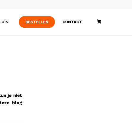
LUIS
BESTELLEN
CONTACT
un je niet
deze blog