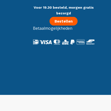
Voor 19.30 besteld, morgen gratis
bezorgd
Bestellen
Betaalmogelijkheden