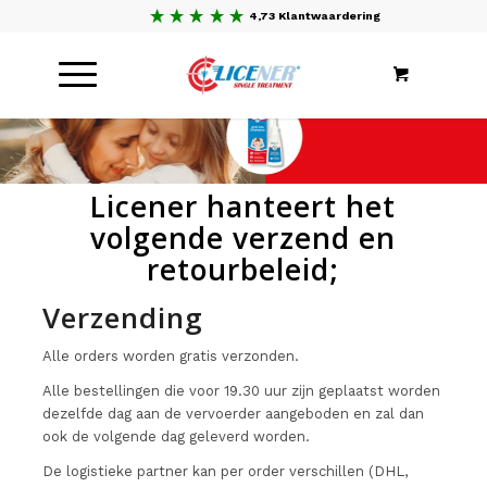
4,73 Klantwaardering
Licener hanteert het
volgende verzend en
retourbeleid;
Verzending
Alle orders worden gratis verzonden.
Alle bestellingen die voor 19.30 uur zijn geplaatst worden
dezelfde dag aan de vervoerder aangeboden en zal dan
ook de volgende dag geleverd worden.
De logistieke partner kan per order verschillen (DHL,