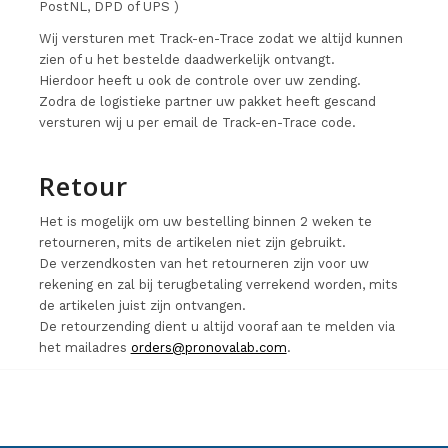
PostNL, DPD of UPS )
Wij versturen met Track-en-Trace zodat we altijd kunnen
zien of u het bestelde daadwerkelijk ontvangt.
Hierdoor heeft u ook de controle over uw zending.
Zodra de logistieke partner uw pakket heeft gescand
versturen wij u per email de Track-en-Trace code.
Retour
Het is mogelijk om uw bestelling binnen 2 weken te
retourneren, mits de artikelen niet zijn gebruikt.
De verzendkosten van het retourneren zijn voor uw
rekening en zal bij terugbetaling verrekend worden, mits
de artikelen juist zijn ontvangen.
De retourzending dient u altijd vooraf aan te melden via
het mailadres
orders@pronovalab.com
.