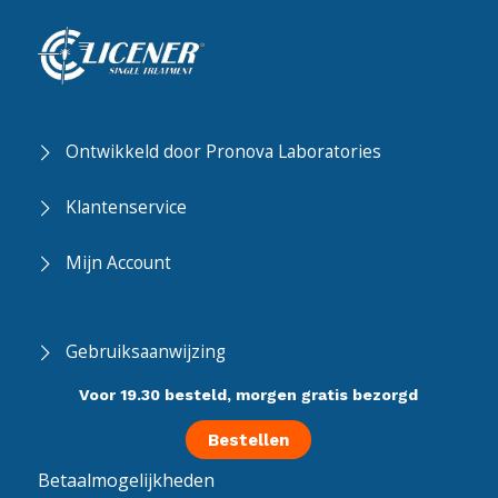
Ontwikkeld door Pronova Laboratories
Klantenservice
Mijn Account
Gebruiksaanwijzing
Voor 19.30 besteld, morgen gratis bezorgd
Bestellen
Betaalmogelijkheden