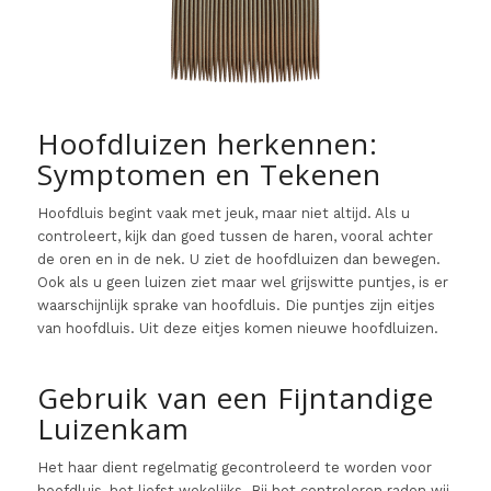
Hoofdluizen herkennen:
Symptomen en Tekenen
Hoofdluis begint vaak met jeuk, maar niet altijd. Als u
controleert, kijk dan goed tussen de haren, vooral achter
de oren en in de nek. U ziet de hoofdluizen dan bewegen.
Ook als u geen luizen ziet maar wel grijswitte puntjes, is er
waarschijnlijk sprake van hoofdluis. Die puntjes zijn eitjes
van hoofdluis. Uit deze eitjes komen nieuwe hoofdluizen.
Gebruik van een Fijntandige
Luizenkam
Het haar dient regelmatig gecontroleerd te worden voor
hoofdluis, het liefst wekelijks. Bij het controleren raden wij