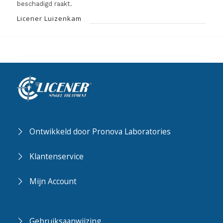
beschadigd raakt.
Licener Luizenkam
Ontwikkeld door Pronova Laboratories
Klantenservice
Mijn Account
Gebruiksaanwijzing